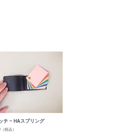
ッチ – HAスプリング
0
（税込）