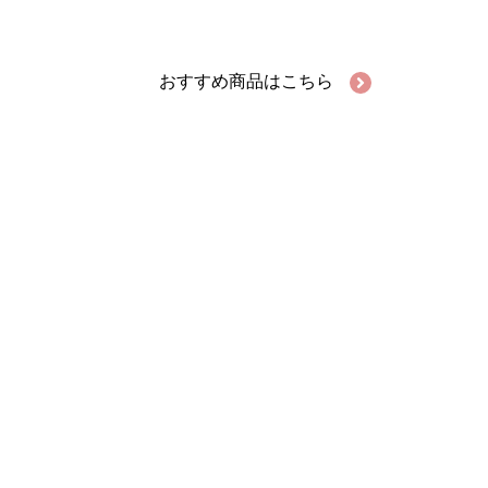
おすすめ商品はこちら