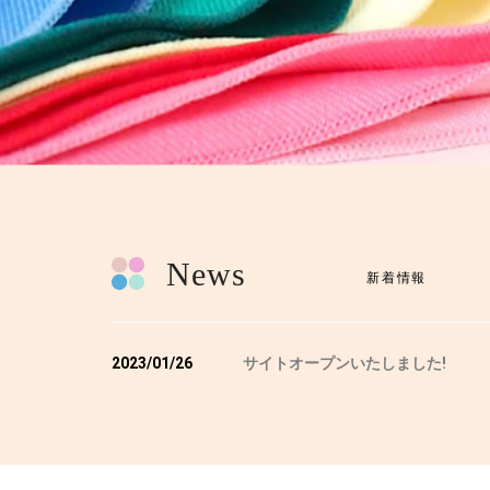
News
新着情報
2023/01/26
サイトオープンいたしました!