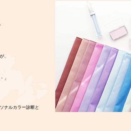
、
が、
・」
ソナルカラー診断と