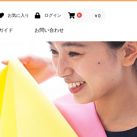
お気に入り
ログイン
0
￥0
ガイド
お問い合わせ