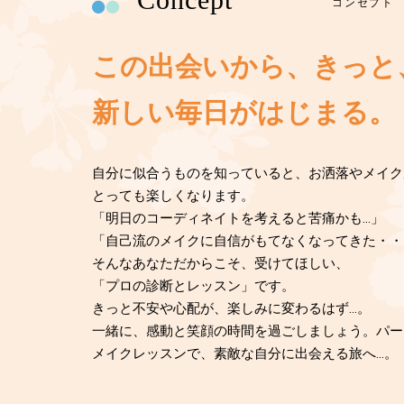
コンセプト
この出会いから、きっと
新しい毎日がはじまる。
自分に似合うものを知っていると、お洒落やメイク
とっても楽しくなります。
「明日のコーディネイトを考えると苦痛かも…」
「自己流のメイクに自信がもてなくなってきた・・
そんなあなただからこそ、受けてほしい、
「プロの診断とレッスン」です。
きっと不安や心配が、楽しみに変わるはず…。
一緒に、感動と笑顔の時間を過ごしましょう。パー
メイクレッスンで、素敵な自分に出会える旅へ…。