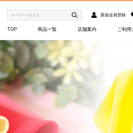
新規会員登録
TOP
商品一覧
店舗案内
ご利用